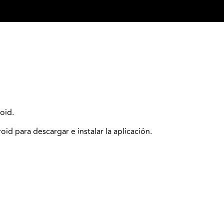
oid.
id para descargar e instalar la aplicación.