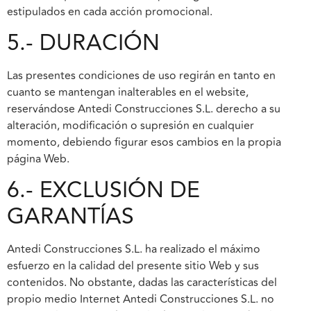
estipulados en cada acción promocional.
5.- DURACIÓN
Las presentes condiciones de uso regirán en tanto en
cuanto se mantengan inalterables en el website,
reservándose Antedi Construcciones S.L. derecho a su
alteración, modificación o supresión en cualquier
momento, debiendo figurar esos cambios en la propia
página Web.
6.- EXCLUSIÓN DE
GARANTÍAS
Antedi Construcciones S.L. ha realizado el máximo
esfuerzo en la calidad del presente sitio Web y sus
contenidos. No obstante, dadas las características del
propio medio Internet Antedi Construcciones S.L. no