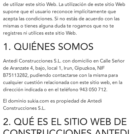
de utilizar este sitio Web. La utilización de este sitio Web
supone que el usuario reconoce implícitamente que
acepta las condiciones. Si no estás de acuerdo con las
mismas o tienes alguna duda te rogamos que no te
registres ni utilices este sitio Web.
1. QUIÉNES SOMOS
Antedi Construcciones S.L. con domicilio en Calle Señor
de Aranzate 4, bajo, local 1, Irun, Gipuzkoa, NIF
B75113282, pudiendo contactarse con la misma para
cualquier cuestión relacionada con este sitio web, en la
dirección indicada o en el teléfono 943 050 712.
El dominio sukia.com es propiedad de Antedi
Construcciones S.L.
2. QUÉ ES EL SITIO WEB DE
CONSTRUCCIONES ANTEDI