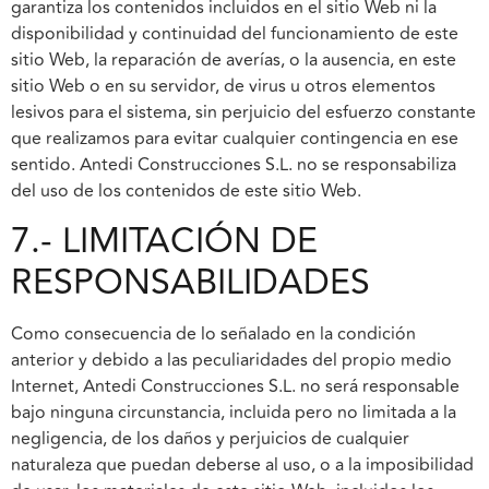
garantiza los contenidos incluidos en el sitio Web ni la
disponibilidad y continuidad del funcionamiento de este
sitio Web, la reparación de averías, o la ausencia, en este
sitio Web o en su servidor, de virus u otros elementos
lesivos para el sistema, sin perjuicio del esfuerzo constante
que realizamos para evitar cualquier contingencia en ese
sentido. Antedi Construcciones S.L. no se responsabiliza
del uso de los contenidos de este sitio Web.
7.- LIMITACIÓN DE
RESPONSABILIDADES
Como consecuencia de lo señalado en la condición
anterior y debido a las peculiaridades del propio medio
Internet, Antedi Construcciones S.L. no será responsable
bajo ninguna circunstancia, incluida pero no limitada a la
negligencia, de los daños y perjuicios de cualquier
naturaleza que puedan deberse al uso, o a la imposibilidad