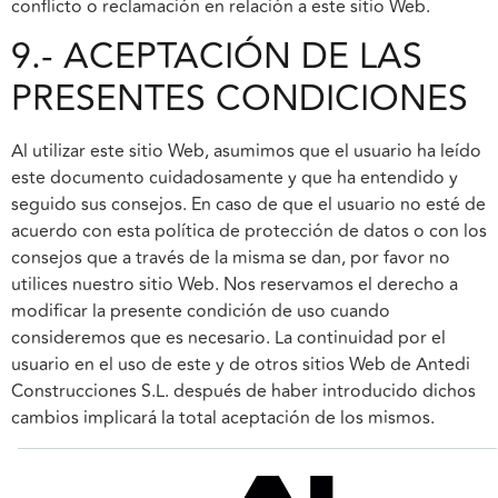
conflicto o reclamación en relación a este sitio Web.
9.- ACEPTACIÓN DE LAS
PRESENTES CONDICIONES
Al utilizar este sitio Web, asumimos que el usuario ha leído
este documento cuidadosamente y que ha entendido y
seguido sus consejos. En caso de que el usuario no esté de
acuerdo con esta política de protección de datos o con los
consejos que a través de la misma se dan, por favor no
utilices nuestro sitio Web. Nos reservamos el derecho a
modificar la presente condición de uso cuando
consideremos que es necesario. La continuidad por el
usuario en el uso de este y de otros sitios Web de Antedi
Construcciones S.L. después de haber introducido dichos
cambios implicará la total aceptación de los mismos.