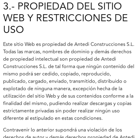
3.- PROPIEDAD DEL SITIO
WEB Y RESTRICCIONES DE
USO
Este sitio Web es propiedad de Antedi Construcciones S.L.
Todas las marcas, nombres de dominio y demás derechos
de propiedad intelectual son propiedad de Antedi
Construcciones S.L. de tal forma que ningún contenido del
mismo podrá ser cedido, copiado, reproducido,
publicado, cargado, enviado, transmitido, distribuido o
explotado de ninguna manera, excepción hecha de la
utilización del sitio Web y de sus contenidos conforme a la
finalidad del mismo, pudiendo realizar descargas y copias
estrictamente privadas sin poder realizar ningún uso
diferente al estipulado en estas condiciones.
Contravenir lo anterior supondrá una violación de los
derechos de autor y demás derechos propiedad de Antedi