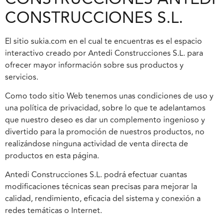
CONSTRUCCIONES S.L.
El sitio sukia.com en el cual te encuentras es el espacio
interactivo creado por Antedi Construcciones S.L. para
ofrecer mayor información sobre sus productos y
servicios.
Como todo sitio Web tenemos unas condiciones de uso y
una política de privacidad, sobre lo que te adelantamos
que nuestro deseo es dar un complemento ingenioso y
divertido para la promoción de nuestros productos, no
realizándose ninguna actividad de venta directa de
productos en esta página.
Antedi Construcciones S.L. podrá efectuar cuantas
modificaciones técnicas sean precisas para mejorar la
calidad, rendimiento, eficacia del sistema y conexión a
redes temáticas o Internet.