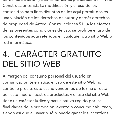
Construcciones S.L. La modificación y el uso de los
contenidos para fines distintos de los aquí permitidos es
una violación de los derechos de autor y demás derechos
de propiedad de Antedi Construcciones S.L. A los efectos
de las presentes condiciones de uso, se prohíbe el uso de
los contenidos aquí referidos en cualquier otro sitio Web o
red informática.
4.- CARÁCTER GRATUITO
DEL SITIO WEB
Al margen del consumo personal del usuario en
comunicación telemática, el uso de este sitio Web no
contiene precio, esto es, no vendemos de forma directa
por este medio nuestros productos y el uso del sitio Web
tiene un carácter lúdico y participativo regido por las
finalidades de la promoción, evento o concurso habilitado,
siendo así que el usuario sólo puede ganar los incentivos