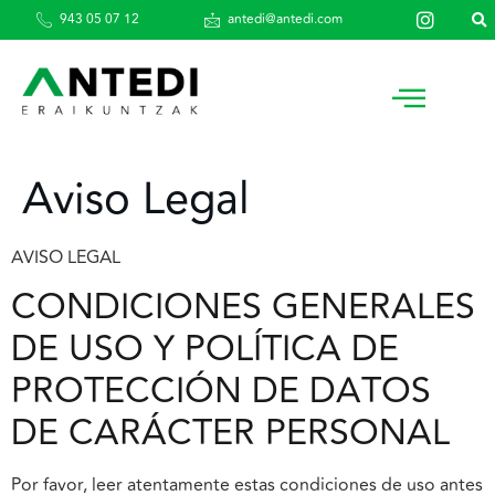
943 05 07 12
antedi@antedi.com
Aviso Legal
AVISO LEGAL
CONDICIONES GENERALES
DE USO Y POLÍTICA DE
PROTECCIÓN DE DATOS
DE CARÁCTER PERSONAL
Por favor, leer atentamente estas condiciones de uso antes